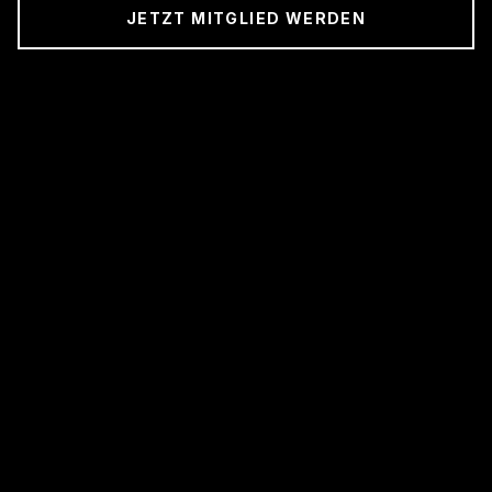
JETZT MITGLIED WERDEN