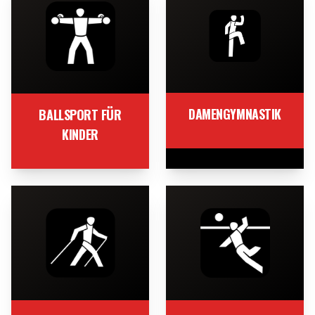
DAMENGYMNASTIK
BALLSPORT FÜR
KINDER