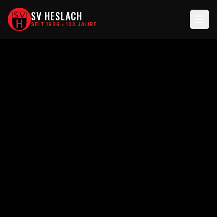
SV HESLACH
SEIT 1926 • 100 JAHRE