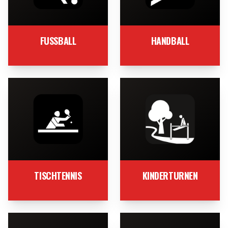
FUSSBALL
HANDBALL
TISCHTENNIS
KINDERTURNEN