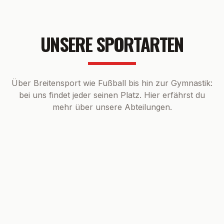
UNSERE SPORTARTEN
Über Breitensport wie Fußball bis hin zur Gymnastik:
bei uns findet jeder seinen Platz. Hier erfährst du
mehr über unsere Abteilungen.