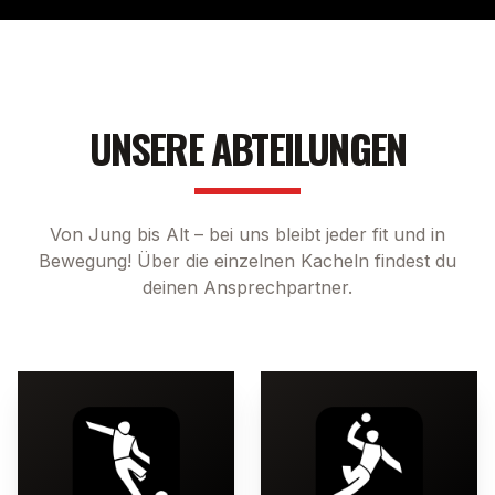
UNSERE ABTEILUNGEN
Von Jung bis Alt – bei uns bleibt jeder fit und in
Bewegung! Über die einzelnen Kacheln findest du
deinen Ansprechpartner.