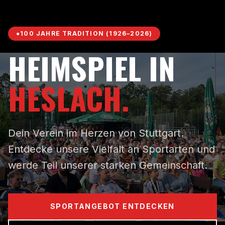
●
100 JAHRE TRADITION (1926–2026)
HEIMSPIEL IN
HESLACH.
Dein Verein im Herzen von Stuttgart.
Entdecke unsere Vielfalt an Sportarten und
werde Teil unserer starken Gemeinschaft.
SPORTANGEBOT ENTDECKEN